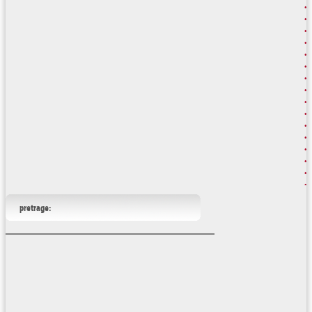
pretrage: