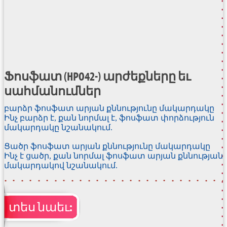
Ֆոսֆատ (HPO42-) արժեքները եւ
սահմանումներ
բարձր ֆոսֆատ արյան քննությունը մակարդակը
Ինչ բարձր է, քան նորմալ է, ֆոսֆատ փորձություն
մակարդակը նշանակում.
Ցածր ֆոսֆատ արյան քննությունը մակարդակը
Ինչ է ցածր, քան նորմալ ֆոսֆատ արյան քննության
մակարդակով նշանակում.
տես նաեւ: