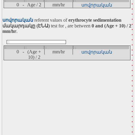
:
| :
:
:
0 -
Age / 2
mm/hr
սովորական
սովորական
referent values of
erythrocyte sedimentation
մակարդակը (ԷՆԱ)
test for , are between
0 and (Age + 10) / 2
mm/hr
.
:
:
| :
:
:
0 -
(Age +
mm/hr
սովորական
10) / 2