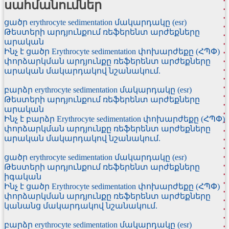
սահմանումներ
ցածր erythrocyte sedimentation մակարդակը (esr)
Թեստերի արդյունքում ռեֆերենտ արժեքները
արական
Ինչ է ցածր Erythrocyte sedimentation փոխարժեքը (ՀՊՓ)
փորձարկման արդյունքը ռեֆերենտ արժեքները
արական մակարդակով նշանակում.
բարձր erythrocyte sedimentation մակարդակը (esr)
Թեստերի արդյունքում ռեֆերենտ արժեքները
արական
Ինչ է բարձր Erythrocyte sedimentation փոխարժեքը (ՀՊՓ)
փորձարկման արդյունքը ռեֆերենտ արժեքները
արական մակարդակով նշանակում.
ցածր erythrocyte sedimentation մակարդակը (esr)
Թեստերի արդյունքում ռեֆերենտ արժեքները
իգական
Ինչ է ցածր Erythrocyte sedimentation փոխարժեքը (ՀՊՓ)
փորձարկման արդյունքը ռեֆերենտ արժեքները
կանանց մակարդակով նշանակում.
բարձր erythrocyte sedimentation մակարդակը (esr)