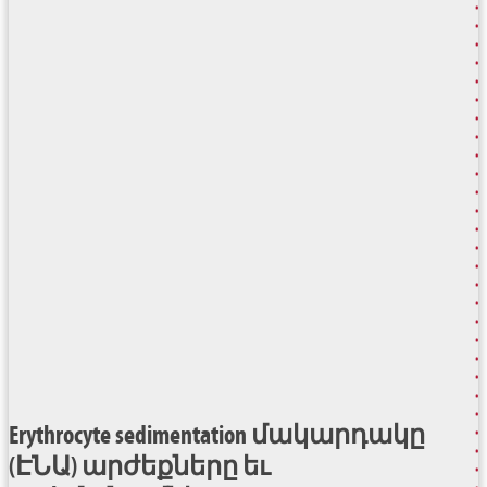
Erythrocyte sedimentation մակարդակը
(ԷՆԱ) արժեքները եւ