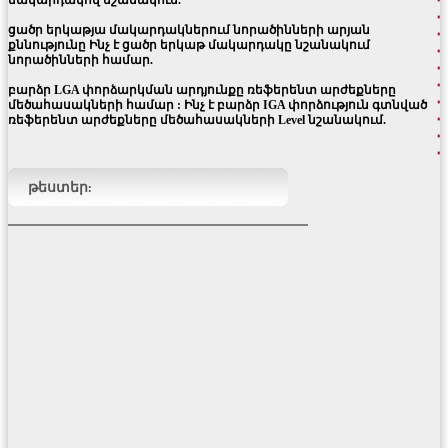
մակարդակով նշանակում.
ցածր երկաթյա մակարդակներում նորածինների արյան
քննությունը Ինչ է ցածր երկաթ մակարդակը նշանակում
նորածինների համար.
բարձր LGA փորձարկման արդյունքը ռեֆերենտ արժեքները
մեծահասակների համար : Ինչ է բարձր IGA փորձություն գտնված
ռեֆերենտ արժեքները մեծահասակների Level նշանակում.
թեստեր: