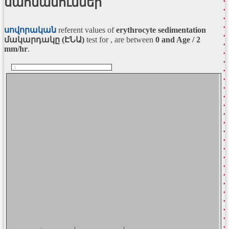
սահմանումներ
սովորական
referent values of
erythrocyte sedimentation
մակարդակը (ԷՆԱ)
test for , are between
0 and Age / 2
mm/hr
.
: