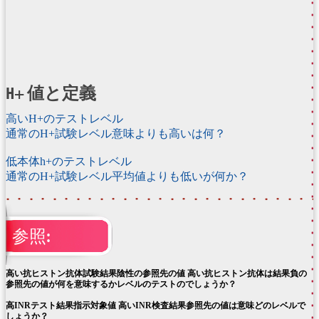
H+ 値と定義
高いH+のテストレベル
通常のH+試験レベル意味よりも高いは何？
低本体h+のテストレベル
通常のH+試験レベル平均値よりも低いが何か？
参照:
高い抗ヒストン抗体試験結果陰性の参照先の値 高い抗ヒストン抗体は結果負の
参照先の値が何を意味するかレベルのテストのでしょうか？
高INRテスト結果指示対象値 高いINR検査結果参照先の値は意味どのレベルで
しょうか？