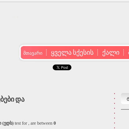
ყველა სქესის
ქალი
მთავარი
ბები და
ტ
 (ედს)
test for , are between
0