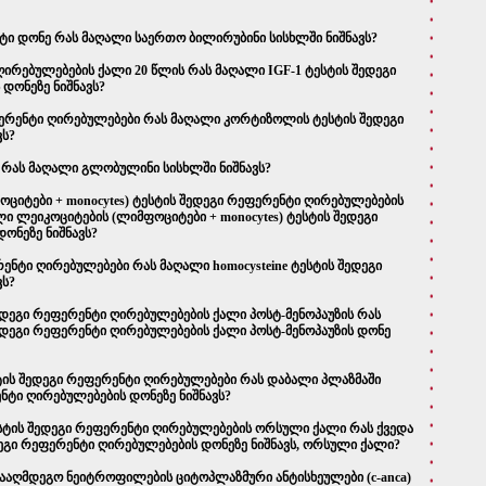
ტი დონე რას მაღალი საერთო ბილირუბინი სისხლში ნიშნავს?
ღირებულებების ქალი 20 წლის რას მაღალი IGF-1 ტესტის შედეგი
დონეზე ნიშნავს?
ერენტი ღირებულებები რას მაღალი კორტიზოლის ტესტის შედეგი
ვს?
რას მაღალი გლობულინი სისხლში ნიშნავს?
ოციტები + monocytes) ტესტის შედეგი რეფერენტი ღირებულებების
ლეიკოციტების (ლიმფოციტები + monocytes) ტესტის შედეგი
ონეზე ნიშნავს?
რენტი ღირებულებები რას მაღალი homocysteine ტესტის შედეგი
ვს?
 შედეგი რეფერენტი ღირებულებების ქალი პოსტ-მენოპაუზის რას
 შედეგი რეფერენტი ღირებულებების ქალი პოსტ-მენოპაუზის დონე
ტის შედეგი რეფერენტი ღირებულებები რას დაბალი პლაზმაში
ნტი ღირებულებების დონეზე ნიშნავს?
სტის შედეგი რეფერენტი ღირებულებების ორსული ქალი რას ქვედა
ეგი რეფერენტი ღირებულებების დონეზე ნიშნავს, ორსული ქალი?
ააღმდეგო ნეიტროფილების ციტოპლაზმური ანტისხეულები (c-anca)