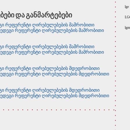
lge
ბები და განმარტებები
LG
ეგი რეფერენტი ღირებულებების მამრობითი
lgm
 შედეგი რეფერენტი ღირებულებების მამრობითი
ეგი რეფერენტი ღირებულებების მამრობითი
 შედეგი რეფერენტი ღირებულებების მამრობითი
დეგი რეფერენტი ღირებულებების მდედრობითი
ს შედეგი რეფერენტი ღირებულებების მდედრობითი
დეგი რეფერენტი ღირებულებების მდედრობითი
ს შედეგი რეფერენტი ღირებულებების მდედრობითი