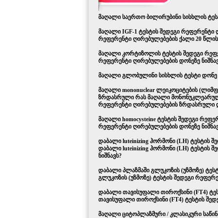
მაღალი საერთო ბილირუბინი სისხლის ტეს
მაღალი IGF-1 ტესტის შედეგი რეფერენტი 
რეფერენტი ღირებულებების ქალი 20 წლის 
მაღალი კორტიზოლის ტესტის შედეგი რეფ
რეფერენტი ღირებულებების დონეზე ნიშნა
მაღალი გლობულინი სისხლის ტესტი დონე 
მაღალი mononuclear ლეიკოციტების (ლიმფ
ზრდასრული რას მაღალი მონონუკლეარული 
რეფერენტი ღირებულებების ზრდასრული დ
მაღალი homocysteine ტესტის შედეგი რეფე
რეფერენტი ღირებულებების დონეზე ნიშნა
დაბალი luteinizing ჰორმონი (LH) ტესტის
დაბალი luteinizing ჰორმონი (LH) ტესტის
ნიშნავს?
დაბალი პლაზმაში გლუკოზის (უზმოზე) ტეს
გლუკოზის (უზმოზე) ტესტის შედეგი რეფერე
დაბალი თავისუფალი თიროქსინი (FT4) ტე
თავისუფალი თიროქსინი (FT4) ტესტის შედ
მაღალი ციტოპლაზმური / კლასიკური საწინ