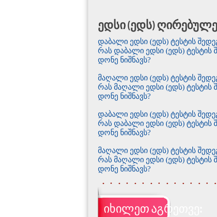
ედსი (ედს) ღირებულე
დაბალი ედსი (ედს) ტესტის შედ
რას დაბალი ედსი (ედს) ტესტის
დონე ნიშნავს?
მაღალი ედსი (ედს) ტესტის შედ
რას მაღალი ედსი (ედს) ტესტის
დონე ნიშნავს?
დაბალი ედსი (ედს) ტესტის შე
რას დაბალი ედსი (ედს) ტესტი
დონე ნიშნავს?
მაღალი ედსი (ედს) ტესტის შე
რას მაღალი ედსი (ედს) ტესტი
დონე ნიშნავს?
იხილეთ აგრეთვე: