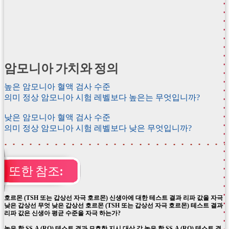
암모니아 가치와 정의
높은 암모니아 혈액 검사 수준
의미 정상 암모니아 시험 레벨보다 높은는 무엇입니까?
낮은 암모니아 혈액 검사 수준
의미 정상 암모니아 시험 레벨보다 낮은 무엇입니까?
또한 참조:
호르몬 (TSH 또는 갑상선 자극 호르몬) 신생아에 대한 테스트 결과 리파 값을 자극
낮은 갑상선 무엇 낮은 갑상선 호르몬 (TSH 또는 갑상선 자극 호르몬) 테스트 결과
리파 값은 신생아 평균 수준을 자극 하는가?
높은 항 SS-A (RO) 테스트 결과 모호한 지시 대상 값 높은 항 SS-A (RO) 테스트 결