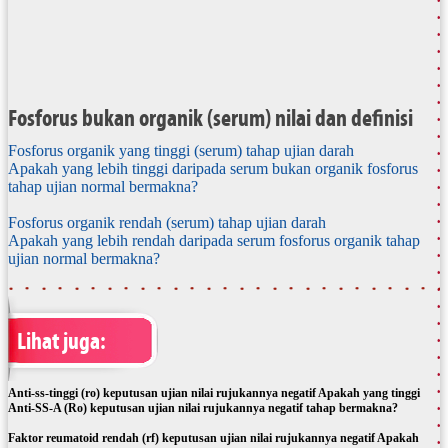
Fosforus bukan organik (serum) nilai dan definisi
Fosforus organik yang tinggi (serum) tahap ujian darah
Apakah yang lebih tinggi daripada serum bukan organik fosforus
tahap ujian normal bermakna?
Fosforus organik rendah (serum) tahap ujian darah
Apakah yang lebih rendah daripada serum fosforus organik tahap
ujian normal bermakna?
Lihat juga:
Anti-ss-tinggi (ro) keputusan ujian nilai rujukannya negatif Apakah yang tinggi
Anti-SS-A (Ro) keputusan ujian nilai rujukannya negatif tahap bermakna?
Faktor reumatoid rendah (rf) keputusan ujian nilai rujukannya negatif Apakah