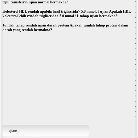
tepu transferrin ujian normal bermakna?
Kolesterol HDL rendah apabila hasil trigliserida> 5.0 mmol / l ujian Apakah HDL
kolesterol lebih rendah trigliserida> 5.0 mmol / L tahap ujian bermakna?
Jumlah tahap rendah ujian darah protein Apakah jumlah tahap protein dalam
darah yang rendah bermakna?
ujian: