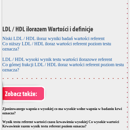
LDL / HDL ilorazem Wartości i definicje
Niski LDL / HDL iloraz wyniki badań wartości referent
Co niższy LDL / HDL iloraz wartości referent poziom testu
oznacza?
LDL / HDL wysoki wynik testu wartości ilorazowe referent
Co górnej frakcji LDL / HDL iloraz wartości referent poziom testu
oznacza?
Zobacz także:
Zjonizowanego wapnia o wysokiej co ma wysokie wolne wapnia w badaniu krwi
oznacza?
Wynik testu referent wartości czasu krwawienia wysokiej Co wysokie wartości
Krwawienie razem wynik testu referent poziom oznacza?