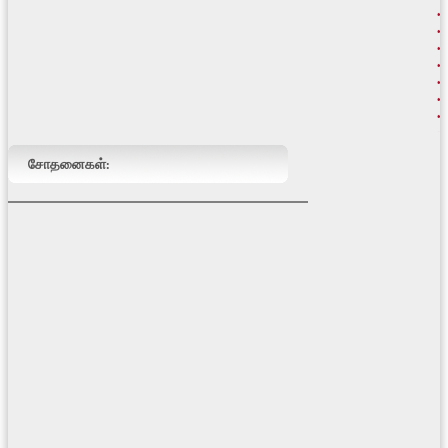
சோதனைகள்: