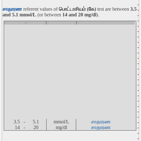
சாதாரண
referent values of
பொட்டாசியம் (கே)
test are between
3.5
and 5.1
mmol/L
(or between
14 and 20 mg/dl
).
:
| :
:
:
3.5 -
5.1
mmol/L
சாதாரண
14 -
20
mg/dl
சாதாரண